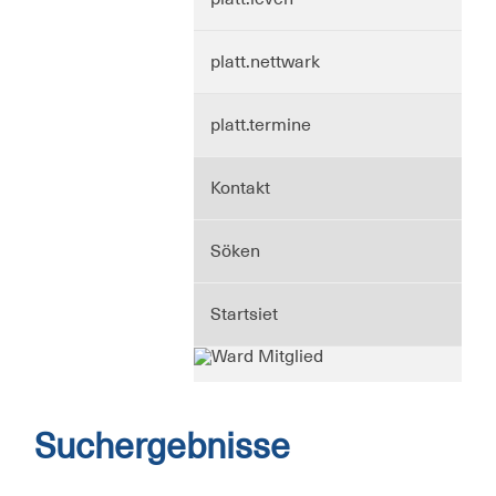
platt.nettwark
platt.termine
Kontakt
Söken
Startsiet
Suchergebnisse