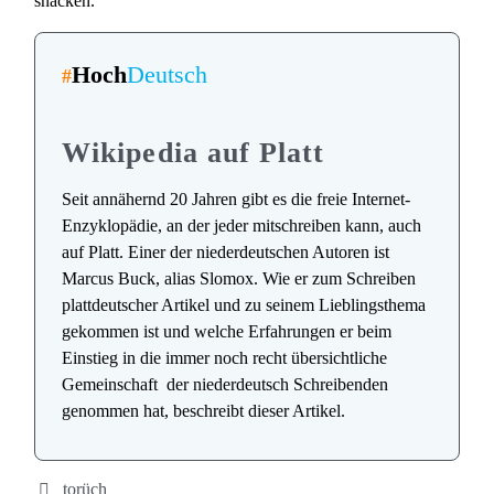
snacken.
Hoch
Deutsch
#
Wikipedia auf Platt
Seit annähernd 20 Jahren gibt es die freie Internet-
Enzyklopädie, an der jeder mitschreiben kann, auch
auf Platt. Einer der niederdeutschen Autoren ist
Marcus Buck, alias Slomox. Wie er zum Schreiben
plattdeutscher Artikel und zu seinem Lieblingsthema
gekommen ist und welche Erfahrungen er beim
Einstieg in die immer noch recht übersichtliche
Gemeinschaft der niederdeutsch Schreibenden
genommen hat, beschreibt dieser Artikel.
torüch