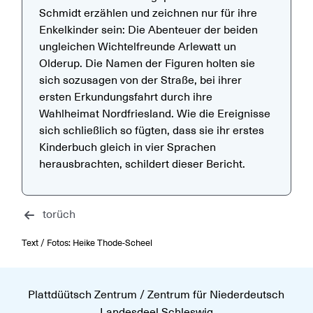
Schmidt erzählen und zeichnen nur für ihre
Enkelkinder sein: Die Abenteuer der beiden
ungleichen Wichtelfreunde Arlewatt un
Olderup. Die Namen der Figuren holten sie
sich sozusagen von der Straße, bei ihrer
ersten Erkundungsfahrt durch ihre
Wahlheimat Nordfriesland. Wie die Ereignisse
sich schließlich so fügten, dass sie ihr erstes
Kinderbuch gleich in vier Sprachen
herausbrachten, schildert dieser Bericht.
torüch
Text / Fotos: Heike Thode-Scheel
Plattdüütsch Zentrum / Zentrum für Niederdeutsch
Landesdeel Schleswig