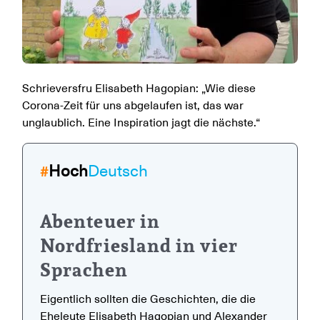
Schrieversfru Elisabeth Hagopian: „Wie diese
Corona-Zeit für uns abgelaufen ist, das war
unglaublich. Eine Inspiration jagt die nächste.“
Hoch
Deutsch
#
Abenteuer in
Nordfriesland in vier
Sprachen
Eigentlich sollten die Geschichten, die die
Eheleute Elisabeth Hagopian und Alexander