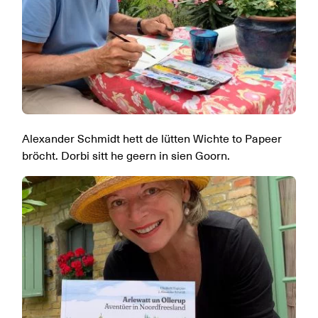
Alexander Schmidt hett de lütten Wichte to Papeer
bröcht. Dorbi sitt he geern in sien Goorn.