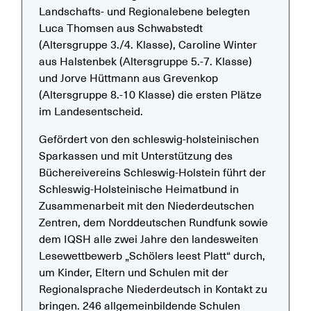
Landschafts- und Regionalebene belegten
Luca Thomsen aus Schwabstedt
(Altersgruppe 3./4. Klasse), Caroline Winter
aus Halstenbek (Altersgruppe 5.-7. Klasse)
und Jorve Hüttmann aus Grevenkop
(Altersgruppe 8.-10 Klasse) die ersten Plätze
im Landesentscheid.
Gefördert von den schleswig-holsteinischen
Sparkassen und mit Unterstützung des
Büchereivereins Schleswig-Holstein führt der
Schleswig-Holsteinische Heimatbund in
Zusammenarbeit mit den Niederdeutschen
Zentren, dem Norddeutschen Rundfunk sowie
dem IQSH alle zwei Jahre den landesweiten
Lesewettbewerb „Schölers leest Platt“ durch,
um Kinder, Eltern und Schulen mit der
Regionalsprache Niederdeutsch in Kontakt zu
bringen. 246 allgemeinbildende Schulen