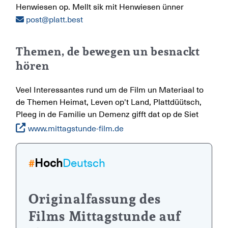
Henwiesen op. Mellt sik mit Henwiesen ünner
post@platt.best
Themen, de bewegen un besnackt
hören
Veel Interessantes rund um de Film un Materiaal to
de Themen Heimat, Leven op't Land, Plattdüütsch,
Pleeg in de Familie un Demenz gifft dat op de Siet
www.mittagstunde-film.de
Hoch
Deutsch
#
Originalfassung des
Films Mittagstunde auf