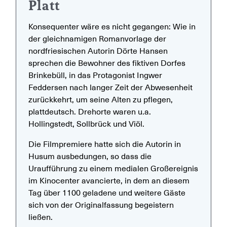
Platt
Konsequenter wäre es nicht gegangen: Wie in
der gleichnamigen Romanvorlage der
nordfriesischen Autorin Dörte Hansen
sprechen die Bewohner des fiktiven Dorfes
Brinkebüll, in das Protagonist Ingwer
Feddersen nach langer Zeit der Abwesenheit
zurückkehrt, um seine Alten zu pflegen,
plattdeutsch. Drehorte waren u.a.
Hollingstedt, Sollbrück und Viöl.
Die Filmpremiere hatte sich die Autorin in
Husum ausbedungen, so dass die
Uraufführung zu einem medialen Großereignis
im Kinocenter avancierte, in dem an diesem
Tag über 1100 geladene und weitere Gäste
sich von der Originalfassung begeistern
ließen.