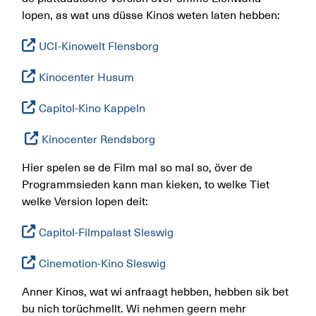
lopen, as wat uns düsse Kinos weten laten hebben:
UCI-Kinowelt Flensborg
Kinocenter Husum
Capitol-Kino Kappeln
Kinocenter Rendsborg
Hier spelen se de Film mal so mal so, över de
Programmsieden kann man kieken, to welke Tiet
welke Version lopen deit:
Capitol-Filmpalast Sleswig
Cinemotion-Kino Sleswig
Anner Kinos, wat wi anfraagt hebben, hebben sik bet
bu nich torüchmellt. Wi nehmen geern mehr