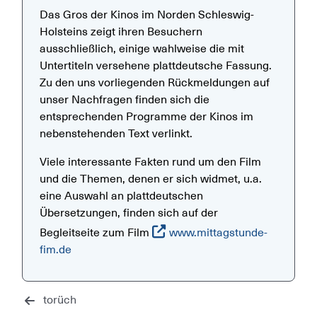
Das Gros der Kinos im Norden Schleswig-
Holsteins zeigt ihren Besuchern
ausschließlich, einige wahlweise die mit
Untertiteln versehene plattdeutsche Fassung.
Zu den uns vorliegenden Rückmeldungen auf
unser Nachfragen finden sich die
entsprechenden Programme der Kinos im
nebenstehenden Text verlinkt.
Viele interessante Fakten rund um den Film
und die Themen, denen er sich widmet, u.a.
eine Auswahl an plattdeutschen
Übersetzungen, finden sich auf der
Begleitseite zum Film
www.mittagstunde-
fim.de
torüch