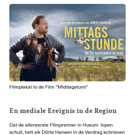
Filmplakat to de Film "Middagstunn"
En mediale Ereignis in de Region
Dat de allereerste Filmpremier in Husum lopen
schull, hett sik Dörte Hansen in de Verdrag schrieven