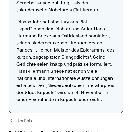
Sprache“ ausgelobt. Er gilt als der
„plattdeutsche Nobelpreis für Literatur“.
Dieses Jahr hat eine Jury aus Platt-
Expert*innen den Dichter und Autor Hans-
Hermann Briese aus Ostfriesland nominiert,
„einen niederdeutschen Literaten ersten
Ranges . . . einen Meister des Epigramms, des
kurzen, zugespitzten Sinngedichts“. Seine
Gedichte seien knapp und präzise formuliert.
Hans-Hermann Briese hat schon viele
nationale und internationale Auszeichnungen
erhalten. Der „Niederdeutschen Literaturpreis
der Stadt Kappeln“ wird am 4. November in
einer Feierstunde in Kappeln überreicht.
torüch