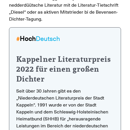
nedderdüütsche Literatur mit de Literatur-Tietschrift
„Diesel“ oder as aktiven Mitstrieder bi de Bevensen-
Dichter-Tagung.
Hoch
Deutsch
#
Kappelner Literaturpreis
2022 für einen großen
Dichter
Seit über 30 Jahren gibt es den
„Niederdeutschen Literaturpreis der Stadt
Kappeln“. 1991 wurde er von der Stadt
Kappeln und dem Schleswig-Holsteinischen
Heimatbund (SHHB) für „herausragende
Leistungen im Bereich der niederdeutschen