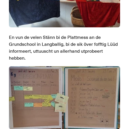
En vun de velen Stänn bi de Plattmess an de
Grundschool in Langballig, bi de sik över fofftig Lüüd
informeert, uttuuscht un allerhand utprobeert
hebben.