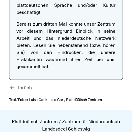
plattdeutschen Sprache und/oder Kultur
beschäftigt.
Bereits zum dritten Mal konnte unser Zentrum
vor diesem Hintergrund Einblick in seine
Arbeit und das niederdeutsche Netzwerk
bieten. Lesen Sie nebenstehend (bzw. hören
Sie) von den Eindrücken, die unsere
Praktikantin waährend ihrer Zeit bei uns
gesammelt hat.
torüch
Text/Fotos: Luisa Carl/Luisa Carl, Plattdüütsch Zentrum
Plattdüütsch Zentrum / Zentrum für Niederdeutsch
Landesdeel Schleswig