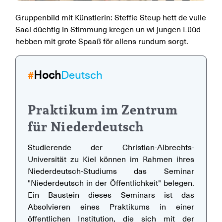
Gruppenbild mit Künstlerin: Steffie Steup hett de vulle
Saal düchtig in Stimmung kregen un wi jungen Lüüd
hebben mit grote Spaaß för allens rundum sorgt.
Hoch
Deutsch
#
Praktikum im Zentrum
für Niederdeutsch
Studierende der Christian-Albrechts-
Universität zu Kiel können im Rahmen ihres
Niederdeutsch-Studiums das Seminar
"Niederdeutsch in der Öffentlichkeit" belegen.
Ein Baustein dieses Seminars ist das
Absolvieren eines Praktikums in einer
öffentlichen Institution, die sich mit der