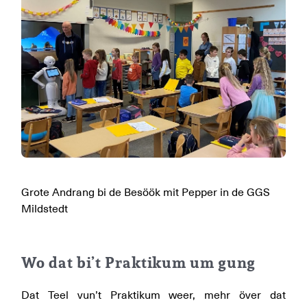
Grote Andrang bi de Besöök mit Pepper in de GGS
Mildstedt
Wo dat bi’t Praktikum um gung
Dat Teel vun’t Praktikum weer, mehr över dat