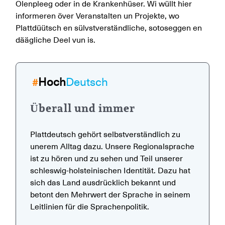
Olenpleeg oder in de Krankenhüser. Wi wüllt hier
informeren över Veranstalten un Projekte, wo
Plattdüütsch en sülvstverständliche, sotoseggen en
däägliche Deel vun is.
Hoch
Deutsch
#
Überall und immer
Plattdeutsch gehört selbstverständlich zu
unerem Alltag dazu. Unsere Regionalsprache
ist zu hören und zu sehen und Teil unserer
schleswig-holsteinischen Identität. Dazu hat
sich das Land ausdrücklich bekannt und
betont den Mehrwert der Sprache in seinem
Leitlinien für die Sprachenpolitik.