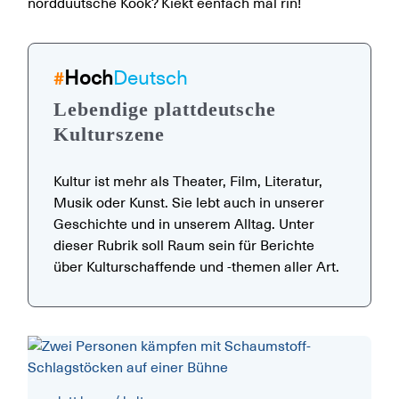
norddüütsche Köök? Kiekt eenfach mal rin!
Hoch
Deutsch
#
Lebendige plattdeutsche
Kulturszene
Kultur ist mehr als Theater, Film, Literatur,
Musik oder Kunst. Sie lebt auch in unserer
Geschichte und in unserem Alltag. Unter
dieser Rubrik soll Raum sein für Berichte
über Kulturschaffende und -themen aller Art.